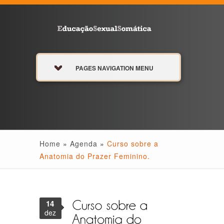
PAGES NAVIGATION MENU
Home
»
Agenda
»
Curso sobre a
Anatomia do Prazer Feminino.
14
dez