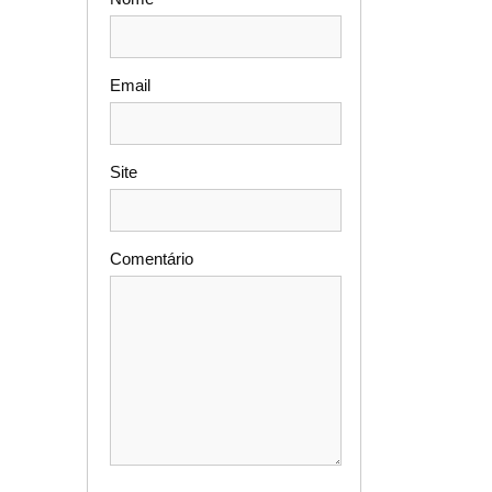
Email
Site
Comentário