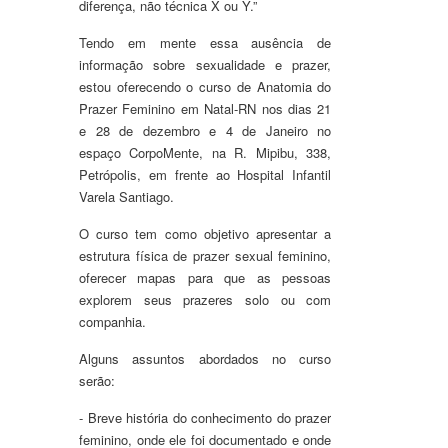
diferença, não técnica X ou Y.”
Tendo em mente essa ausência de
informação sobre sexualidade e prazer,
estou oferecendo o curso de Anatomia do
Prazer Feminino em Natal-RN nos dias 21
e 28 de dezembro e 4 de Janeiro no
espaço CorpoMente, na R. Mipibu, 338,
Petrópolis, em frente ao Hospital Infantil
Varela Santiago.
O curso tem como objetivo apresentar a
estrutura física de prazer sexual feminino,
oferecer mapas para que as pessoas
explorem seus prazeres solo ou com
companhia.
Alguns assuntos abordados no curso
serão:
- Breve história do conhecimento do prazer
feminino, onde ele foi documentado e onde