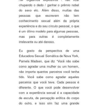
chupando o dedo / ganhar o prêmio nobel
do sexo etc. Além disso, muitas das
pessoas que escrevem não tem
conhecimento sexual além da própria
experiência e do seu círculo pessoal, o que
é um ótimo modelo para algumas pessoas,
mas para outras é completamente
irrelevante ou até danoso.
Eu gosto da perspectiva de uma
Educadora Sexual Somática de Nova York,
Pamela Madsen, que diz “Você não sabe
como agradar uma mulher ou um homem,
não importa quantos parceiros você tenha
tido. Você sabe como agradar aqueles
parceiros que você teve. Cada pessoa é
diferente. O que você pode desenvolver
com a experiência sexual é a capacidade
de escuta, de percepção erótica do corpo
do outro, e isso sim faz uma grande