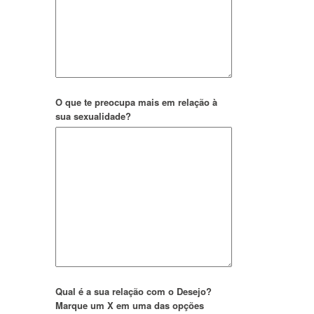
O que te preocupa mais em relação à
sua sexualidade?
Qual é a sua relação com o Desejo?
Marque um X em uma das opções