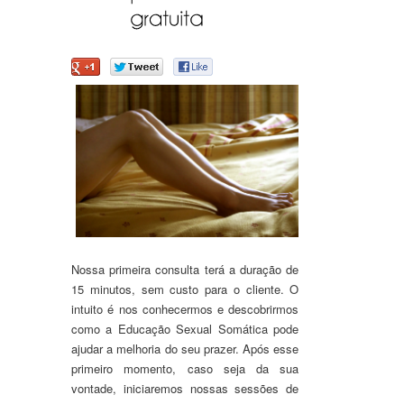
Nossa primeira consulta terá a duração de
15 minutos, sem custo para o cliente. O
intuito é nos conhecermos e descobrirmos
como a Educação Sexual Somática pode
ajudar a melhoria do seu prazer. Após esse
primeiro momento, caso seja da sua
vontade, iniciaremos nossas sessões de