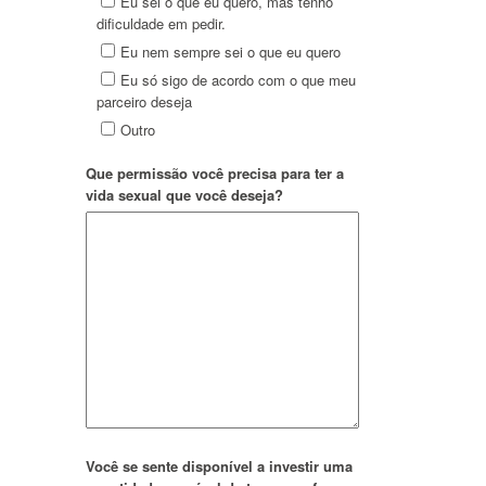
Eu sei o que eu quero, mas tenho
dificuldade em pedir.
Eu nem sempre sei o que eu quero
Eu só sigo de acordo com o que meu
parceiro deseja
Outro
Que permissão você precisa para ter a
vida sexual que você deseja?
Você se sente disponível a investir uma