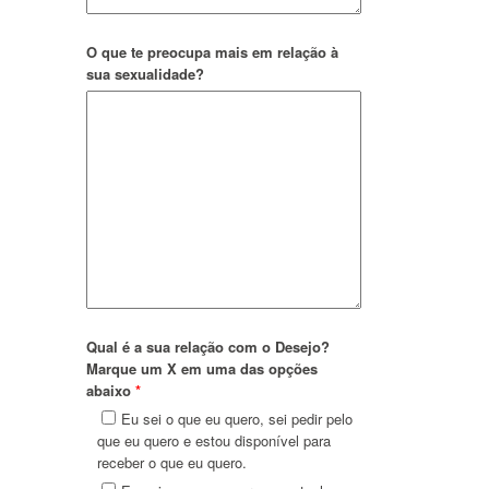
O que te preocupa mais em relação à
sua sexualidade?
Qual é a sua relação com o Desejo?
Marque um X em uma das opções
abaixo
*
Eu sei o que eu quero, sei pedir pelo
que eu quero e estou disponível para
receber o que eu quero.