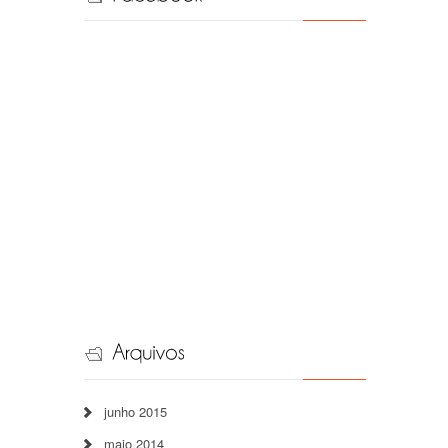
junho 2015
maio 2014