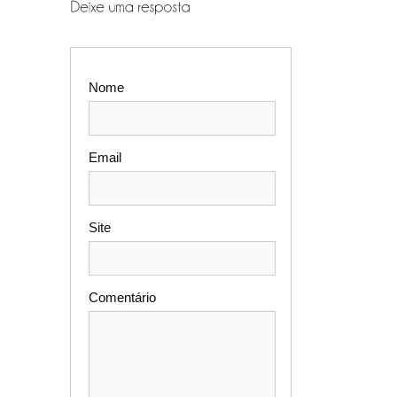
Nome
Email
Site
Comentário