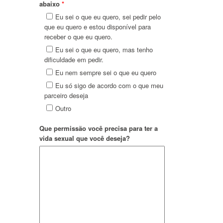
abaixo
*
Eu sei o que eu quero, sei pedir pelo
que eu quero e estou disponível para
receber o que eu quero.
Eu sei o que eu quero, mas tenho
dificuldade em pedir.
Eu nem sempre sei o que eu quero
Eu só sigo de acordo com o que meu
parceiro deseja
Outro
Que permissão você precisa para ter a
vida sexual que você deseja?