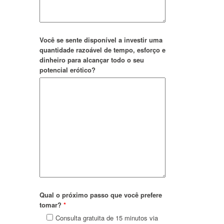
Você se sente disponível a investir uma
quantidade razoável de tempo, esforço e
dinheiro para alcançar todo o seu
potencial erótico?
Qual o próximo passo que você prefere
tomar?
*
Consulta gratuita de 15 minutos via