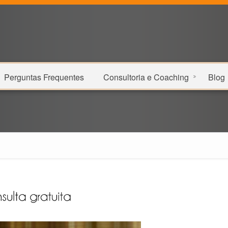
Perguntas Frequentes
Consultoria e Coaching
Blog