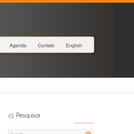
Agenda
Contato
English